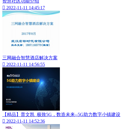
智慧社区功能介绍

2022-11-11 14:45:17
三网融合智慧酒店解决方案

2022-11-11 14:56:55
【精品】普文凯_极致5G，数造未来--5G助力数字小镇建设

2022-11-11 14:52:36