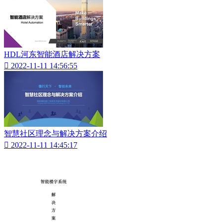
HDL河东智能酒店解决方案

2022-11-11 14:56:55
智慧社区理念与解决方案介绍

2022-11-11 14:45:17