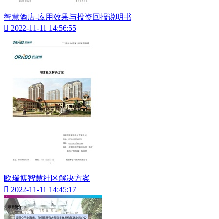
智慧酒店-应用效果与投资回报说明书

2022-11-11 14:56:55
欧瑞博智慧社区解决方案

2022-11-11 14:45:17