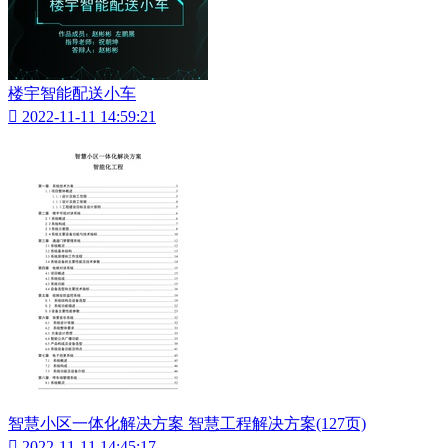
楼宇智能配送小车

2022-11-11 14:59:21
智慧小区一体化解决方案 智慧工程解决方案(127页)

2022-11-11 14:45:17