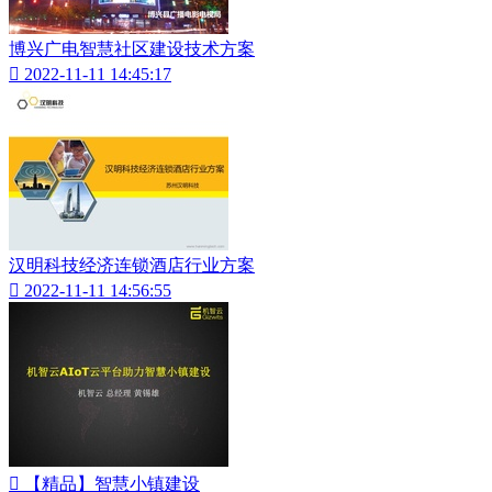
博兴广电智慧社区建设技术方案

2022-11-11 14:45:17
汉明科技经济连锁酒店行业方案

2022-11-11 14:56:55

【精品】智慧小镇建设