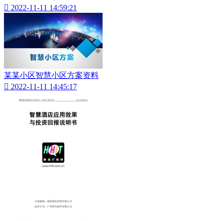

2022-11-11 14:59:21
某某小区智慧小区方案资料

2022-11-11 14:45:17