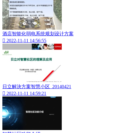
酒店智能化弱电系统规划设计方案

2022-11-11 14:56:55
日立解決方案智慧小区_20140421

2022-11-11 14:59:21