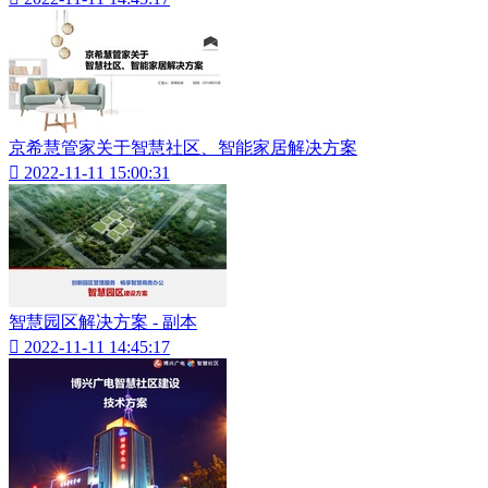
京希慧管家关于智慧社区、智能家居解决方案

2022-11-11 15:00:31
智慧园区解决方案 - 副本

2022-11-11 14:45:17